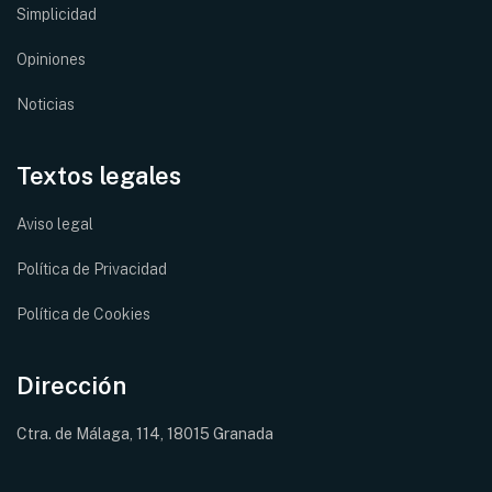
Simplicidad
Opiniones
Noticias
Textos legales
Aviso legal
Política de Privacidad
Política de Cookies
Dirección
Ctra. de Málaga, 114, 18015 Granada