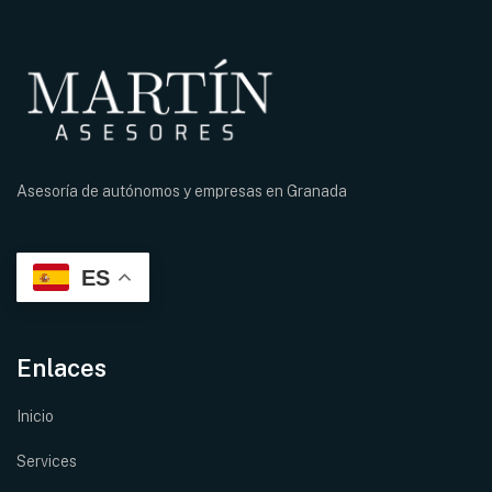
Asesoría de autónomos y empresas en
Granada
ES
Enlaces
Inicio
Services