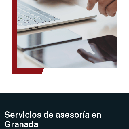
Servicios de asesoría en
Granada