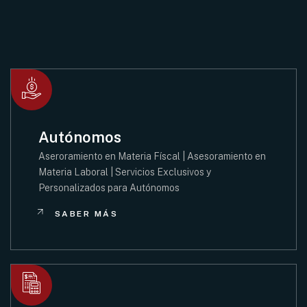
Autónomos
Aseroramiento en Materia Físcal | Asesoramiento en
Materia Laboral | Servicios Exclusivos y
Personalizados para Autónomos
SABER MÁS