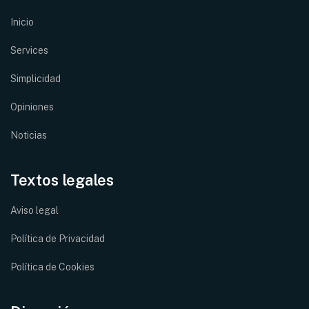
Inicio
Services
Simplicidad
Opiniones
Noticias
Textos legales
Aviso legal
Política de Privacidad
Política de Cookies