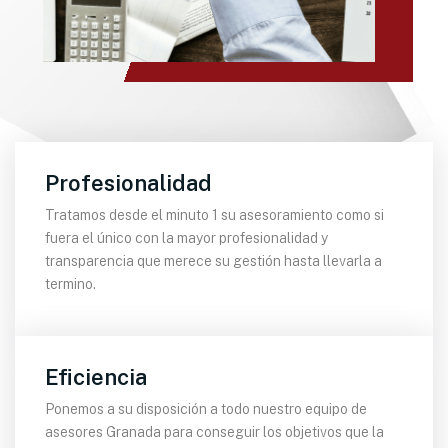
Profesionalidad
Tratamos desde el minuto 1 su asesoramiento como si
fuera el único con la mayor profesionalidad y
transparencia que merece su gestión hasta llevarla a
termino.
Eficiencia
Ponemos a su disposición a todo nuestro equipo de
asesores Granada para conseguir los objetivos que la