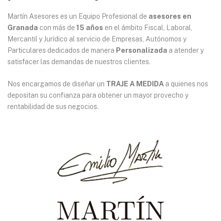
Martín Asesores es un Equipo Profesional de
asesores en
Granada
con más de
15 años
en el ámbito Fiscal, Laboral,
Mercantil y Jurídico al servicio de Empresas, Autónomos y
Particulares dedicados de manera
Personalizada
a atender y
satisfacer las demandas de nuestros clientes.
Nos encargamos de diseñar un
TRAJE A MEDIDA
a quienes nos
depositan su confianza para obtener un mayor provecho y
rentabilidad de sus negocios.