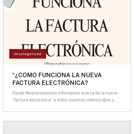
Uncategorized
“¿COMO FUNCIONA LA NUEVA
FACTURA ELECTRÓNICA?
Desde #martinasesores informamos acerca de la nueva
“factura electrónica” a todos nuestros clientes/@as y...