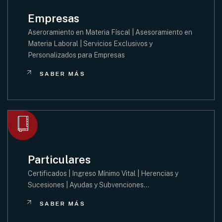
Empresas
Aseroramiento en Materia Físcal | Asesoramiento en
Materia Laboral | Servicios Exclusivos y
Personalizados para Empresas
SABER MÁS
Particulares
Certificados | Ingreso Mínimo Vital | Herencias y
Sucesiones | Ayudas y Subvenciones…
SABER MÁS