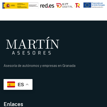
Asesoría de autónomos y empresas en
Granada
ES
Enlaces