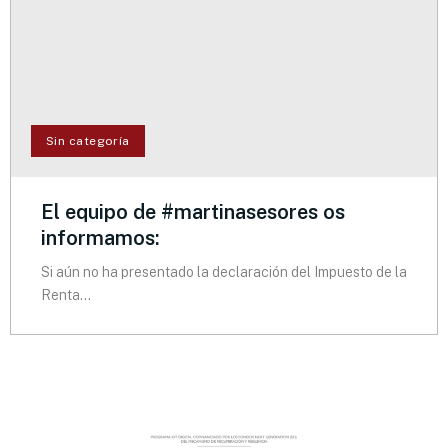
Sin categoría
El equipo de #martinasesores os
informamos:
Si aún no ha presentado la declaración del Impuesto de la
Renta...