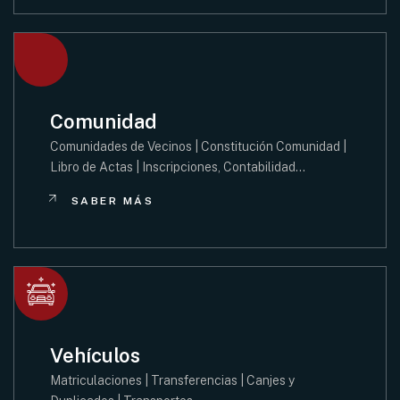
Comunidad
Comunidades de Vecinos | Constitución Comunidad |
Libro de Actas | Inscripciones, Contabilidad…
SABER MÁS
Vehículos
Matriculaciones | Transferencias | Canjes y