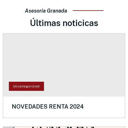
Asesoría Granada
Últimas noticicas
Uncategorized
NOVEDADES RENTA 2024