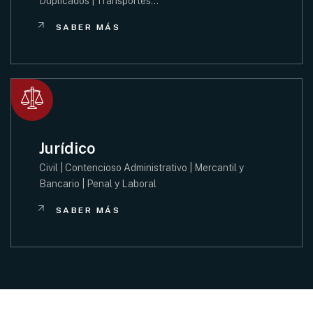
Duplicados | Transportes…
SABER MÁS
Jurídico
Civil | Contencioso Administrativo | Mercantil y
Bancario | Penal y Laboral
SABER MÁS