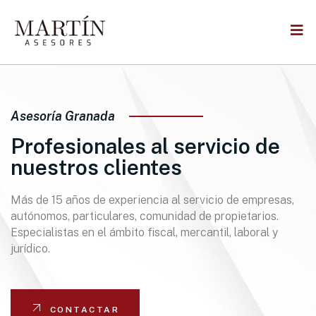
Skip
to
content
Asesoría Granada
Profesionales al servicio de
nuestros clientes
Más de 15 años de experiencia al servicio de empresas,
autónomos, particulares, comunidad de propietarios.
Especialistas en el ámbito fiscal, mercantil, laboral y
jurídico.
CONTACTAR