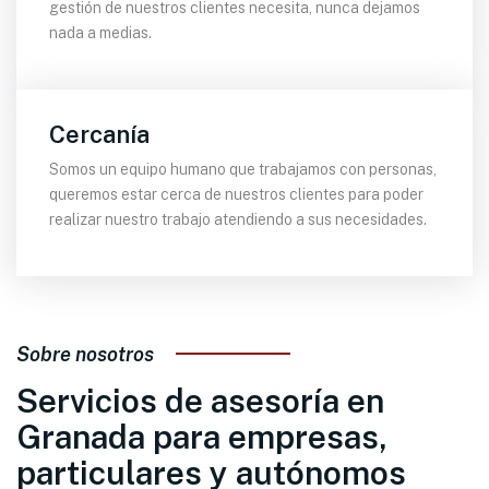
gestión de nuestros clientes necesita, nunca dejamos
nada a medias.
Cercanía
Somos un equipo humano que trabajamos con personas,
queremos estar cerca de nuestros clientes para poder
realizar nuestro trabajo atendiendo a sus necesidades.
Sobre nosotros
Servicios de asesoría en
Granada para empresas,
particulares y autónomos