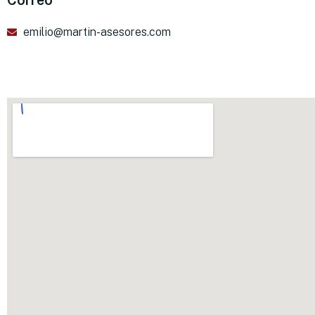
emilio@martin-asesores.com