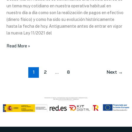
un tema muy cotidiano en nuestra operativa habitual en
nuestro día a día como son la realización de pagos en efectivo
(dinero físico) y como ha sido su evolución históricamente
hasta la fecha de hoy. Antiguamente antes de entrar en vigor
la nueva Ley 11/2021 del
Read More »
1
2
…
8
Next
→