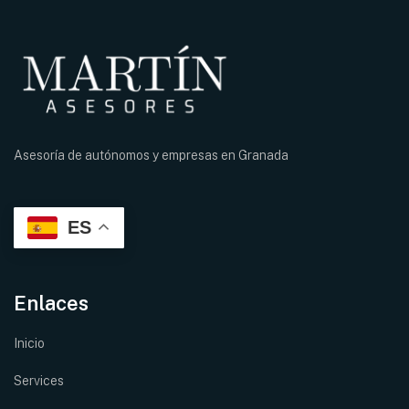
Asesoría de autónomos y empresas en
Granada
ES
Enlaces
Inicio
Services