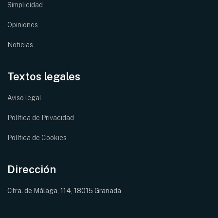
Simplicidad
Opiniones
Noticias
Textos legales
Aviso legal
Política de Privacidad
Política de Cookies
Dirección
Ctra. de Málaga, 114, 18015 Granada