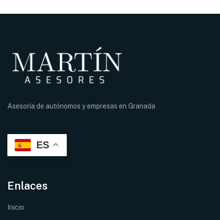
Asesoría de autónomos y empresas en
Granada
ES
Enlaces
Inicio