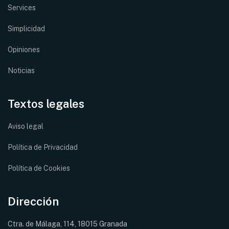
Services
Simplicidad
Opiniones
Noticias
Textos legales
Aviso legal
Política de Privacidad
Política de Cookies
Dirección
Ctra. de Málaga, 114, 18015 Granada