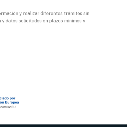
ormación y realizar diferentes trámites sin
 y datos solicitados en plazos mínimos y