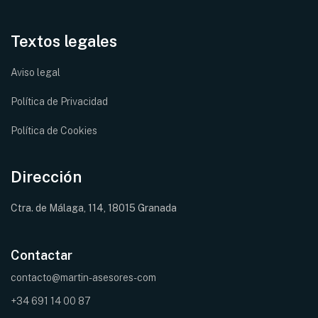
Textos legales
Aviso legal
Política de Privacidad
Política de Cookies
Dirección
Ctra. de Málaga, 114, 18015 Granada
Contactar
contacto@martin-asesores-com
+34 691 14 00 87