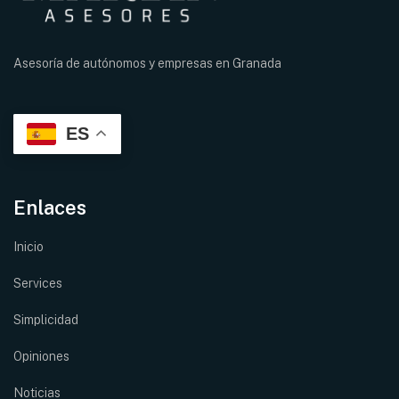
Asesoría de autónomos y empresas en
Granada
ES
Enlaces
Inicio
Services
Simplicidad
Opiniones
Noticias