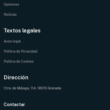
Opiniones
Noticias
Textos legales
Aviso legal
Política de Privacidad
Política de Cookies
Dirección
Ctra. de Málaga, 114, 18015 Granada
Contactar