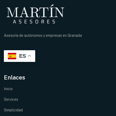
Asesoría de autónomos y empresas en
Granada
ES
Enlaces
Inicio
Services
Simplicidad