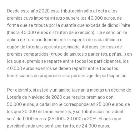
Desde este año 2020 esta tributación sólo afecta a los
premios cuyo importe íntegro supere los 40.000 euros, de
forma que se tributa por la cuantía que exceda de dicho límite
(hasta 40.000 euros disfrutan de exención). La exención se
aplica de forma independiente respecto de cada décimo o
cupón de lotería o apuesta premiado. Así pues, en caso de
premios compartidos (grupo de amigos o parientes, peñas…) en
los que el premio se reparte entre todos los participantes, los
40.000 euros exentos se deben repartir entre todos los
beneficiarios en proporción a su porcentaje de participación.
Por ejemplo, si usted y un amigo juegan a medias un décimo de
Lotería de Navidad de 2020 que resulta premiado con
50.000 euros, a cada uno le corresponderán 25.000 euros, de
los que 20.000 estarán exentos, y su tributación individual
será de 1.000 euros: (25.000 – 20.000) x 20%. El neto que
percibirá cada uno será, por tanto, de 24.000 euros.