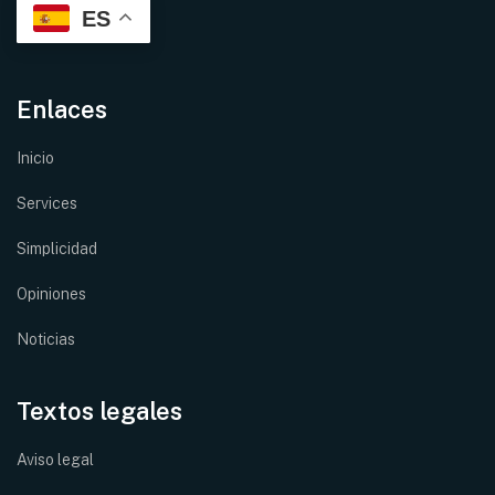
ES
Enlaces
Inicio
Services
Simplicidad
Opiniones
Noticias
Textos legales
Aviso legal