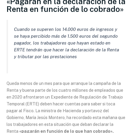
«Pagarán en la declaración de la
Renta en función de lo cobrado»
Cuando se superen los 14.000 euros de ingresos y
se haya percibido más de 1.500 euros del segundo
pagador, los trabajadores que hayan estado en
ERTE tendrán que hacer la declaración de la Renta
y tributar por las prestaciones
Queda menos de un mes para que arranque la campaña de la
Renta y buena parte de los cuatro millones de empleados que
en 2020 afrontaron un Expediente de Regulación de Trabajo
Temporal (ERTE) deben hacer cuentas para saber si toca
pagar al Fisco. La ministra de Hacienda y portavoz del
Gobierno, María Jesús Montero, ha recordado esta mañana que
los trabajadores en esta situación que deban declarar la
Renta
«pagarán en función de lo que han cobrado».