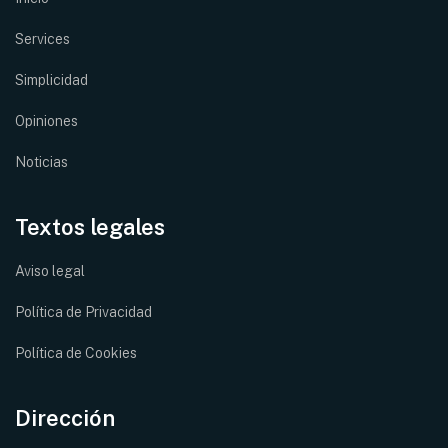
Services
Simplicidad
Opiniones
Noticias
Textos legales
Aviso legal
Política de Privacidad
Política de Cookies
Dirección