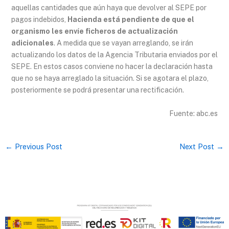
aquellas cantidades que aún haya que devolver al SEPE por
pagos indebidos,
Hacienda está pendiente de que el
organismo les envíe ficheros de actualización
adicionales
. A medida que se vayan arreglando, se irán
actualizando los datos de la Agencia Tributaria enviados por el
SEPE. En estos casos conviene no hacer la declaración hasta
que no se haya arreglado la situación. Si se agotara el plazo,
posteriormente se podrá presentar una rectificación.
Fuente: abc.es
←
Previous Post
Next Post
→