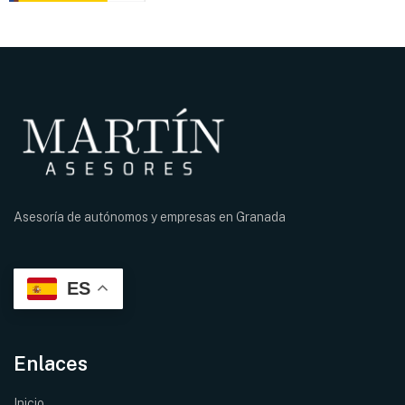
Asesoría de autónomos y empresas en
Granada
ES
Enlaces
Inicio